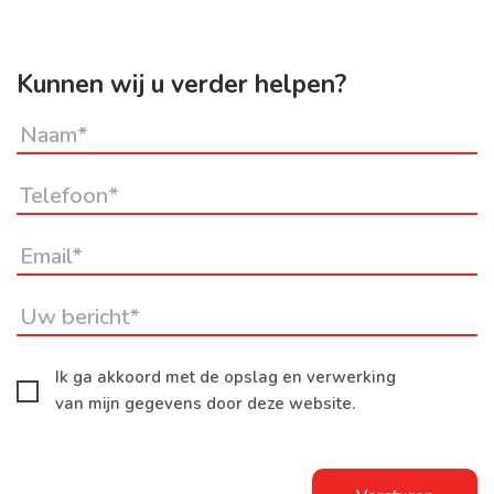
Kunnen wij u verder helpen?
Ik ga akkoord met de opslag en verwerking
van mijn gegevens door deze website.