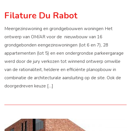
Filature Du Rabot
Meergezinswoning en grondgebouwen woningen Het
ontwerp van OM/AR voor de nieuwbouw van 16
grondgebonden eengezinswoningen (lot 6 en 7), 28
appartementen (lot 5) en een ondergrondse parkeergarage
werd door de jury verkozen tot winnend ontwerp omwille
van de rationaliteit, heldere en efficiënte planopbouw in
combinatie de architecturale aansluiting op de site. Ook de
doorgedreven keuze […]