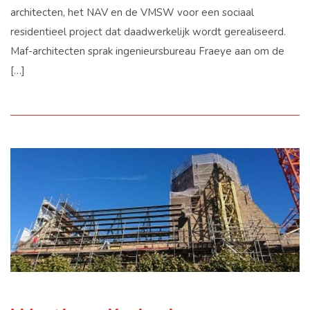
architecten, het NAV en de VMSW voor een sociaal
residentieel project dat daadwerkelijk wordt gerealiseerd.
Maf-architecten sprak ingenieursbureau Fraeye aan om de
[…]