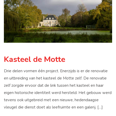
Kasteel de Motte
Drie delen vormen één project. Enerzijds is er de renovatie
en uitbreiding van het kasteel de Motte zelf. De renovatie
zelf zorgde ervoor dat de link tussen het kasteel en haar
eigen historische identiteit werd hersteld. Het gebouw werd
tevens ook uitgebreid met een nieuwe, hedendaagse
vleugel die dienst doet als leefruimte en een galerij. […]