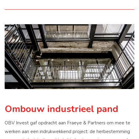
Ombouw industrieel pand
OBV Invest gaf opdracht aan Fraeye & Partners om mee te
werken aan een indrukwekkend project: de herbestemming