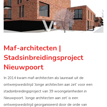
Maf-architecten |
Stadsinbreidingsproject
Nieuwpoort
In 2014 kwam maf-architecten als laureaat uit de
ontwerpwedstrijd ‘Jonge architecten aan zet’ voor een
stadsinbreidingsproject van 39 woongelenheden in
Nieuwpoort. ‘Jonge architecten aan zet’ is een
ontwerpwedstrijd georganiseerd door de orde van