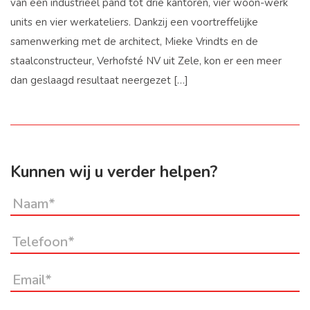
van een industrieel pand tot drie kantoren, vier woon-werk
units en vier werkateliers. Dankzij een voortreffelijke
samenwerking met de architect, Mieke Vrindts en de
staalconstructeur, Verhofsté NV uit Zele, kon er een meer
dan geslaagd resultaat neergezet […]
Kunnen wij u verder helpen?