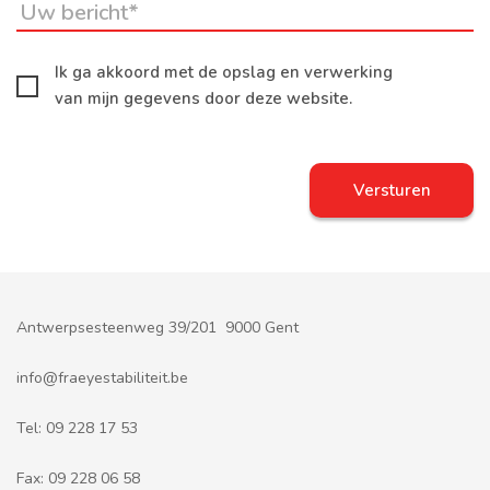
Ik ga akkoord met de opslag en verwerking
van mijn gegevens door deze website.
Antwerpsesteenweg 39/201 9000 Gent
info@fraeyestabiliteit.be
Tel:
09 228 17 53
Fax:
09 228 06 58