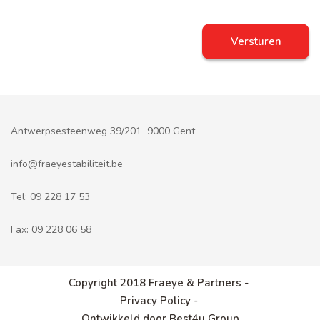
Antwerpsesteenweg 39/201 9000 Gent
info@fraeyestabiliteit.be
Tel:
09 228 17 53
Fax:
09 228 06 58
Copyright 2018 Fraeye & Partners -
Privacy Policy -
Ontwikkeld door Best4u Group