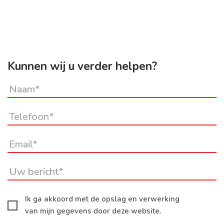
Kunnen wij u verder helpen?
Ik ga akkoord met de opslag en verwerking
van mijn gegevens door deze website.