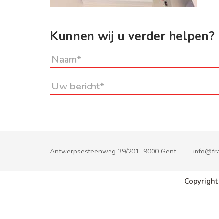
Kunnen wij u verder helpen?
Antwerpsesteenweg 39/201 9000 Gent
info@fra
Copyright