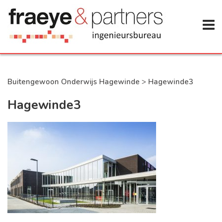
Buitengewoon Onderwijs Hagewinde
>
Hagewinde3
Hagewinde3