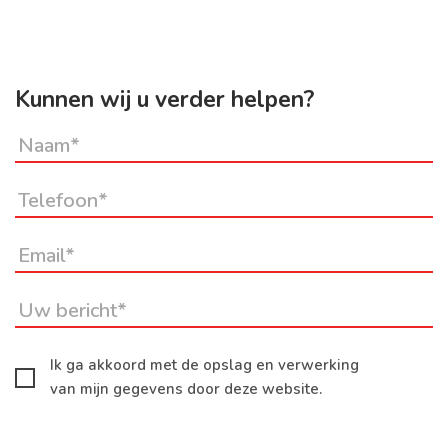
Kunnen wij u verder helpen?
Ik ga akkoord met de opslag en verwerking
van mijn gegevens door deze website.