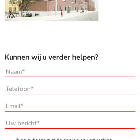
Kunnen wij u verder helpen?