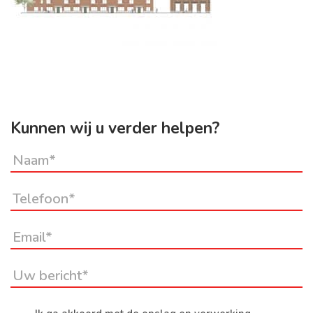
Kunnen wij u verder helpen?