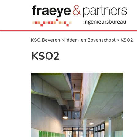
KSO Beveren Midden- en Bovenschool
>
KSO2
KSO2