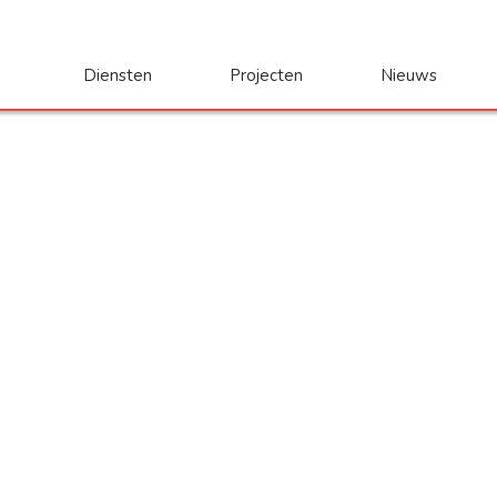
Diensten
Projecten
Nieuws