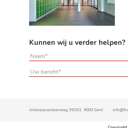
Kunnen wij u verder helpen?
Antwerpsesteenweg 39/201 9000 Gent
info@fra
Copyright