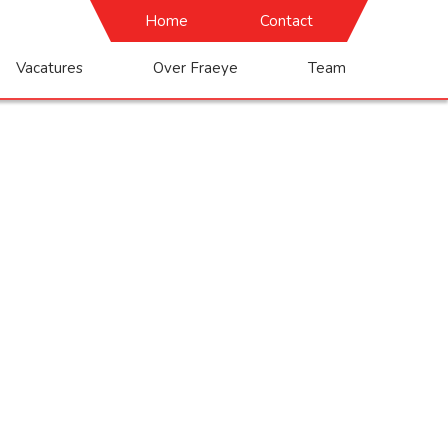
Home
Contact
Vacatures
Over Fraeye
Team