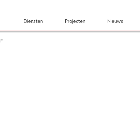
Diensten
Projecten
Nieuws
AF