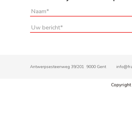
Antwerpsesteenweg 39/201 9000 Gent
info@fra
Copyright