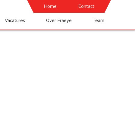
Home
Contact
Vacatures
Over Fraeye
Team