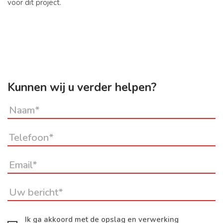
voor dit project.
Kunnen wij u verder helpen?
Ik ga akkoord met de opslag en verwerking