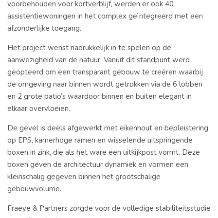
voorbehouden voor kortverblijf, werden er ook 40
assistentiewoningen in het complex geïntegreerd met een
afzonderlijke toegang.
Het project wenst nadrukkelijk in te spelen op de
aanwezigheid van de natuur. Vanuit dit standpunt werd
geopteerd om een transparant gebouw te creëren waarbij
de omgeving naar binnen wordt getrokken via de 6 lobben
en 2 grote patio’s waardoor binnen en buiten elegant in
elkaar overvloeien.
De gevel is deels afgewerkt met eikenhout en bepleistering
op EPS, kamerhoge ramen en wisselende uitspringende
boxen in zink, die als het ware een uitkijkpost vormt. Deze
boxen geven de architectuur dynamiek en vormen een
kleinschalig gegeven binnen het grootschalige
gebouwvolume.
Fraeye & Partners zorgde voor de volledige stabiliteitsstudie