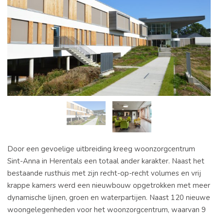
Door een gevoelige uitbreiding kreeg woonzorgcentrum
Sint-Anna in Herentals een totaal ander karakter. Naast het
bestaande rusthuis met zijn recht-op-recht volumes en vrij
krappe kamers werd een nieuwbouw opgetrokken met meer
dynamische lijnen, groen en waterpartijen. Naast 120 nieuwe
woongelegenheden voor het woonzorgcentrum, waarvan 9