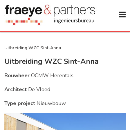
Uitbreiding WZC Sint-Anna
Uitbreiding WZC Sint-Anna
Bouwheer
OCMW Herentals
Architect
De Vloed
Type project
Nieuwbouw