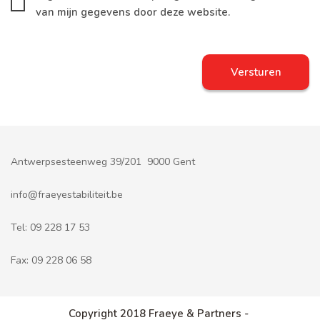
van mijn gegevens door deze website.
Antwerpsesteenweg 39/201 9000 Gent
info@fraeyestabiliteit.be
Tel:
09 228 17 53
Fax:
09 228 06 58
Copyright 2018 Fraeye & Partners -