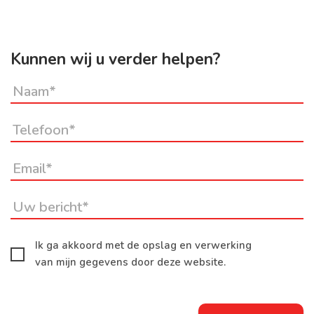
Kunnen wij u verder helpen?
Ik ga akkoord met de opslag en verwerking
van mijn gegevens door deze website.