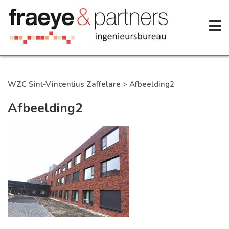
WZC Sint-Vincentius Zaffelare
>
Afbeelding2
Afbeelding2