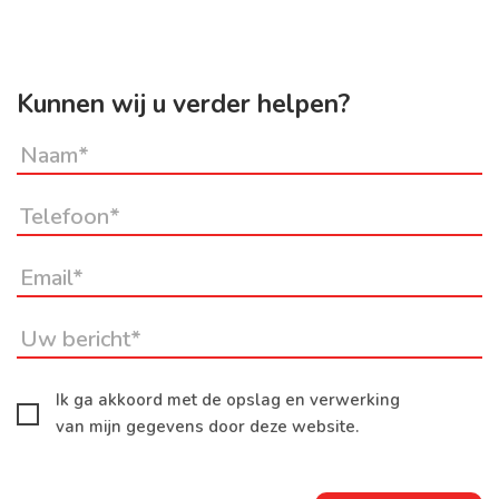
Kunnen wij u verder helpen?
Ik ga akkoord met de opslag en verwerking
van mijn gegevens door deze website.