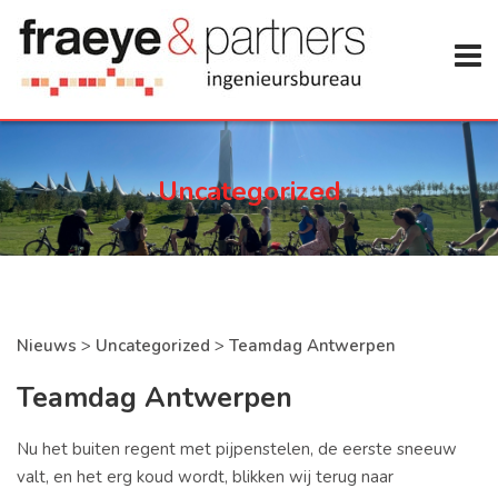
Uncategorized
Nieuws
>
Uncategorized
>
Teamdag Antwerpen
Teamdag Antwerpen
Nu het buiten regent met pijpenstelen, de eerste sneeuw
valt, en het erg koud wordt, blikken wij terug naar