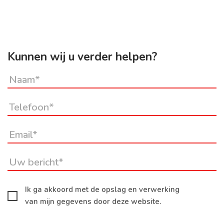
Kunnen wij u verder helpen?
Ik ga akkoord met de opslag en verwerking
van mijn gegevens door deze website.