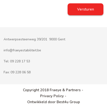
Antwerpsesteenweg 39/201 9000 Gent
info@fraeyestabiliteit.be
Tel:
09 228 17 53
Fax:
09 228 06 58
Copyright 2018 Fraeye & Partners -
Privacy Policy -
Ontwikkeld door Best4u Group