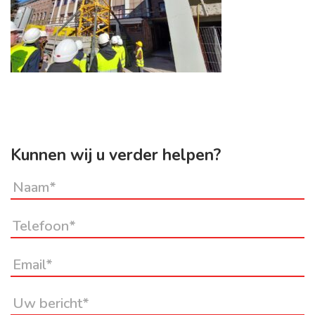
Kunnen wij u verder helpen?