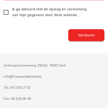
Ik ga akkoord met de opslag en verwerking
van mijn gegevens door deze website.
Antwerpsesteenweg 39/201 9000 Gent
info@fraeyestabiliteit.be
Tel:
09 228 17 53
Fax:
09 228 06 58