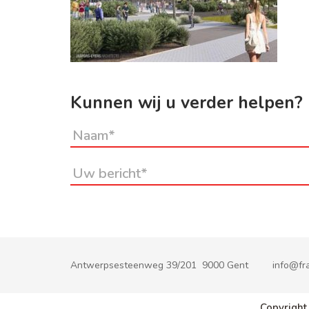
Kunnen wij u verder helpen?
Antwerpsesteenweg 39/201 9000 Gent
info@fra
Copyright