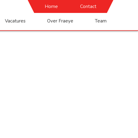
Home
Contact
Vacatures
Over Fraeye
Team