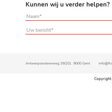
Kunnen wij u verder helpen?
Antwerpsesteenweg 39/201 9000 Gent
info@fra
Copyright