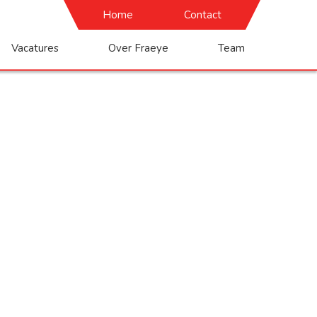
Home
Contact
Vacatures
Over Fraeye
Team