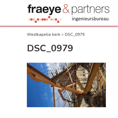
Westkapelle kerk
>
DSC_0979
DSC_0979