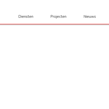
Diensten
Projecten
Nieuws